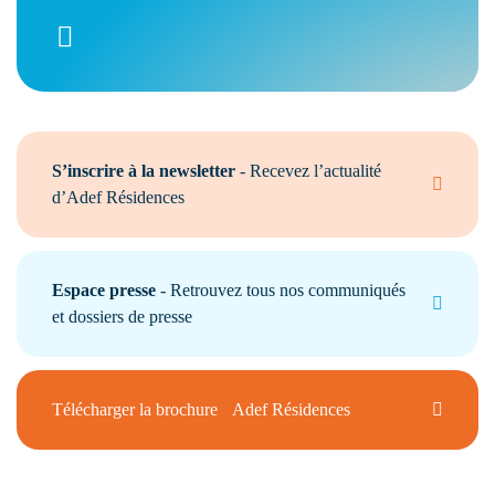
S’inscrire à la newsletter
- Recevez l’actualité
d’Adef Résidences
Espace presse
- Retrouvez tous nos communiqués
et dossiers de presse
Télécharger la brochure Adef Résidences