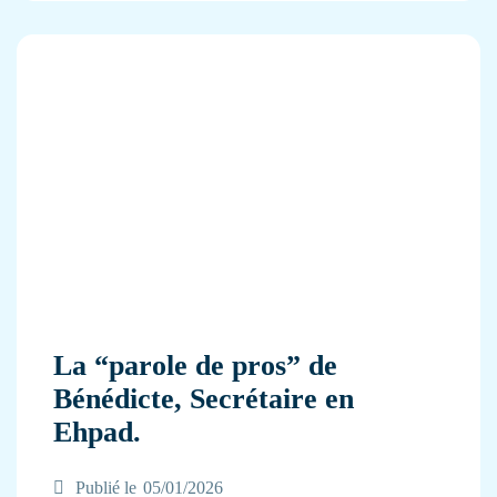
La “parole de pros” de
Bénédicte, Secrétaire en
Ehpad.
Publié le
05/01/2026