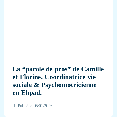
La “parole de pros” de Camille
et Florine, Coordinatrice vie
sociale & Psychomotricienne
en Ehpad.
Publié le
05/01/2026