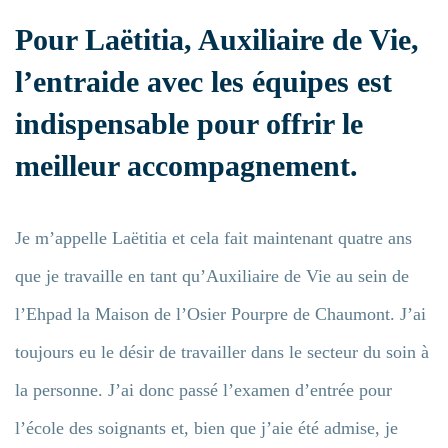
Pour Laëtitia, Auxiliaire de Vie,
l’entraide avec les équipes est
indispensable pour offrir le
meilleur accompagnement.
Je m’appelle Laëtitia et cela fait maintenant quatre ans
que je travaille en tant qu’Auxiliaire de Vie au sein de
l’Ehpad la Maison de l’Osier Pourpre de Chaumont. J’ai
toujours eu le désir de travailler dans le secteur du soin à
la personne. J’ai donc passé l’examen d’entrée pour
l’école des soignants et, bien que j’aie été admise, je