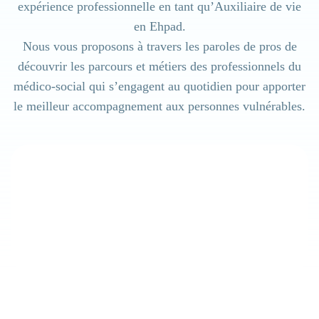
expérience professionnelle en tant qu’Auxiliaire de vie
Ehpad
en Ehpad.
Nous vous proposons à travers les paroles de pros de
découvrir les parcours et métiers des professionnels du
médico-social qui s’engagent au quotidien pour apporter
Résidence handicap
le meilleur accompagnement aux personnes vulnérables.
Établissement sanitaire
Résidence autonomie