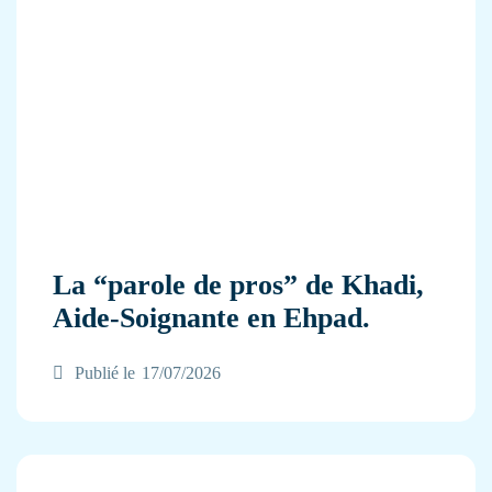
La “parole de pros” de Khadi,
Aide-Soignante en Ehpad.
Publié le
17/07/2026