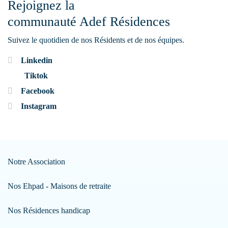
Rejoignez la
communauté Adef Résidences
Suivez le quotidien de nos Résidents et de nos équipes.
Linkedin
Tiktok
Facebook
Instagram
Notre Association
Nos Ehpad - Maisons de retraite
Nos Résidences handicap