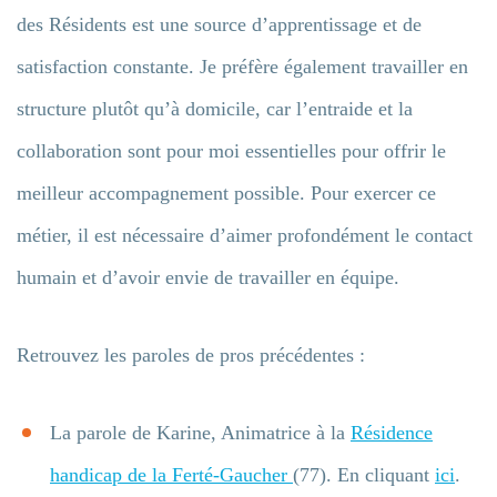
des Résidents est une source d’apprentissage et de
satisfaction constante. Je préfère également travailler en
structure plutôt qu’à domicile, car l’entraide et la
collaboration sont pour moi essentielles pour offrir le
meilleur accompagnement possible. Pour exercer ce
métier, il est nécessaire d’aimer profondément le contact
humain et d’avoir envie de travailler en équipe.
Retrouvez les paroles de pros précédentes :
La parole de Karine, Animatrice à la
Résidence
handicap de la Ferté-Gaucher
(77). En cliquant
ici
.