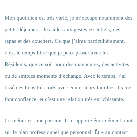
Mon quotidien est très varié, je m’occupe notamment des
petits-déjeuners, des aides aux gestes essentiels, des
repas et des couchers. Ce que j’aime particulièrement,
c’est le temps libre que je peux passer avec les
Résidents, que ce soit pour des manucures, des activités
ou de simples moments d’échange. Avec le temps, j’ai
tissé des liens très forts avec eux et leurs familles. Ils me
font confiance, et c’est une relation très enrichissante.
Ce métier est une passion. Il m’apporte énormément, tant
sur le plan professionnel que personnel. Être au contact