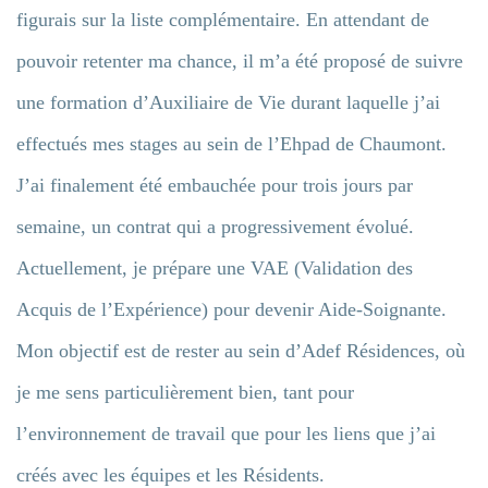
figurais sur la liste complémentaire. En attendant de
pouvoir retenter ma chance, il m’a été proposé de suivre
une formation d’Auxiliaire de Vie durant laquelle j’ai
effectués mes stages au sein de l’Ehpad de Chaumont.
J’ai finalement été embauchée pour trois jours par
semaine, un contrat qui a progressivement évolué.
Actuellement, je prépare une VAE (Validation des
Acquis de l’Expérience) pour devenir Aide-Soignante.
Mon objectif est de rester au sein d’Adef Résidences, où
je me sens particulièrement bien, tant pour
l’environnement de travail que pour les liens que j’ai
créés avec les équipes et les Résidents.