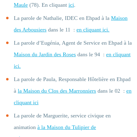
Maule
(78). En cliquant
ici
.
La parole de Nathalie, IDEC en Ehpad à la
Maison
des Arbousiers
dans le 11 :
en cliquant ici.
La parole d’Eugénia, Agent de Service en Ehpad à la
Maison du Jardin des Roses
dans le 94 :
en cliquant
ici.
La parole de Paula, Responsable Hôtelière en Ehpad
à
la Maison du Clos des Marronniers
dans le 02 :
en
cliquant ici
La parole de Marguerite, service civique en
animation
à la Maison du Tulipier de