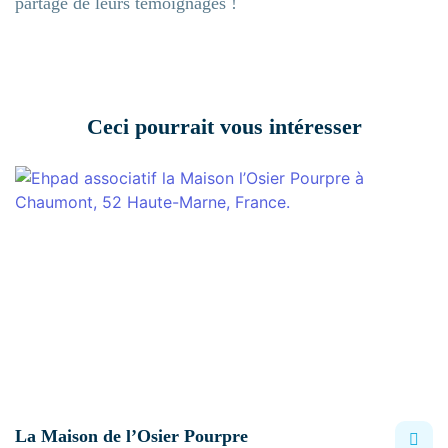
partage de leurs témoignages !
Ceci pourrait vous intéresser
La Maison de l’Osier Pourpre