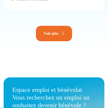
Voir plus
Espace emploi et bénévolat
Vous recherchez un emploi ou
souhaitez devenir bénévole ?