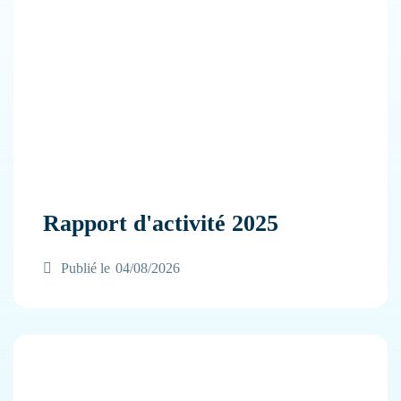
Rapport d'activité 2025
Publié le
04/08/2026