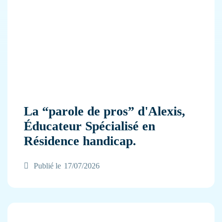
La “parole de pros” d'Alexis,
Éducateur Spécialisé en
Résidence handicap.
Publié le
17/07/2026