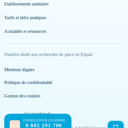
Etablissements sanitaires
Tarifs et infos pratiques
Actualités et ressources
Numéro dédié aux recherches de place en Ehpad
Mentions légales
Politique de confidentialité
Gestion des cookies
Un membre de
CONSEILS POUR LES EHPAD
0 805 291 700