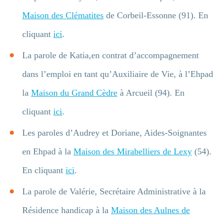
Maison des Clématites
de Corbeil-Essonne (91). En
cliquant
ici
.
La parole de Katia,en contrat d’accompagnement
dans l’emploi en tant qu’Auxiliaire de Vie, à l’Ehpad
la
Maison du Grand Cèdre
à Arcueil (94). En
cliquant
ici
.
Les paroles d’Audrey et Doriane, Aides-Soignantes
en Ehpad à la
Maison des Mirabelliers de Lexy
(54).
En cliquant
ici
.
La parole de Valérie, Secrétaire Administrative à la
Résidence handicap à la
Maison des Aulnes de