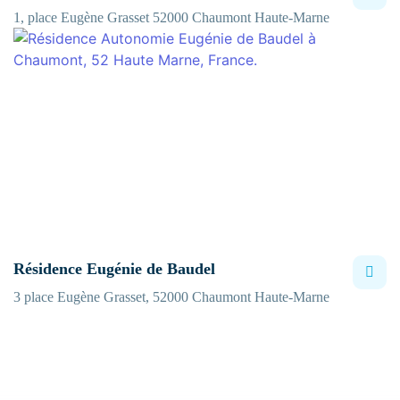
1, place Eugène Grasset 52000 Chaumont Haute-Marne
Résidence Eugénie de Baudel
3 place Eugène Grasset, 52000 Chaumont Haute-Marne