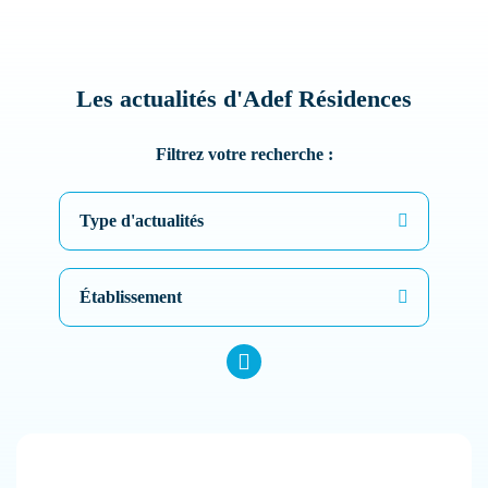
Les actualités d'Adef Résidences
Filtrez votre recherche :
Type d'actualités
Établissement