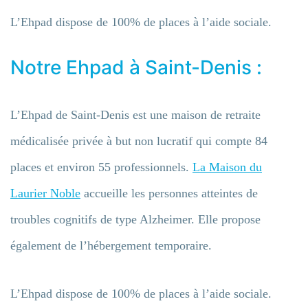
L’Ehpad dispose de 100% de places à l’aide sociale.
Notre Ehpad à Saint-Denis :
L’Ehpad de Saint-Denis est une maison de retraite
médicalisée privée à but non lucratif qui compte 84
places et environ 55 professionnels.
La Maison du
Laurier Noble
accueille les personnes atteintes de
troubles cognitifs de type Alzheimer. Elle propose
également de l’hébergement temporaire.
L’Ehpad dispose de 100% de places à l’aide sociale.