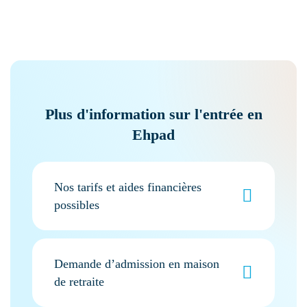
Plus d'information sur l'entrée en
Ehpad
Nos tarifs et aides financières
possibles
Demande d’admission en maison
de retraite