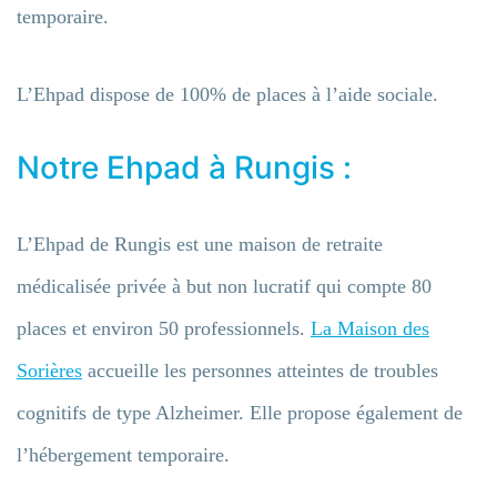
temporaire.
L’Ehpad dispose de 100% de places à l’aide sociale.
Notre Ehpad à Rungis :
L’Ehpad de Rungis est une maison de retraite
médicalisée privée à but non lucratif qui compte 80
places et environ 50 professionnels.
La Maison des
Sorières
accueille les personnes atteintes de troubles
cognitifs de type Alzheimer. Elle propose également de
l’hébergement temporaire.