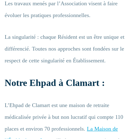
Les travaux menés par l’Association visent à faire
évoluer les pratiques professionnelles.
La singularité : chaque Résident est un être unique et
différencié. Toutes nos approches sont fondées sur le
respect de cette singularité en Établissement.
Notre Ehpad à Clamart :
L’Ehpad de Clamart est une maison de retraite
médicalisée privée à but non lucratif qui compte 110
places et environ 70 professionnels.
La Maison de