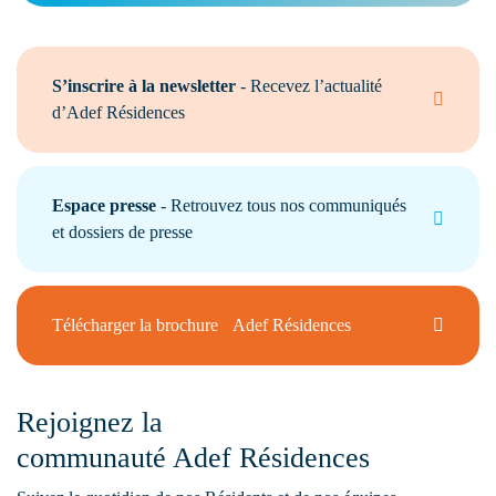
S’inscrire à la newsletter
- Recevez l’actualité
d’Adef Résidences
Espace presse
- Retrouvez tous nos communiqués
et dossiers de presse
Télécharger la brochure Adef Résidences
Rejoignez la
communauté Adef Résidences