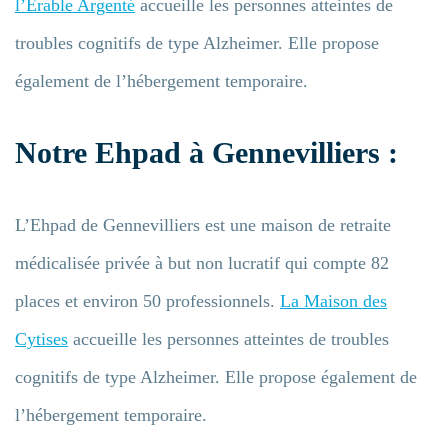
l’Érable Argenté
accueille les personnes atteintes de
troubles cognitifs de type Alzheimer. Elle propose
également de l’hébergement temporaire.
Notre Ehpad à Gennevilliers :
L’Ehpad de Gennevilliers est une maison de retraite
médicalisée privée à but non lucratif qui compte 82
places et environ 50 professionnels.
La Maison des
Cytises
accueille les personnes atteintes de troubles
cognitifs de type Alzheimer. Elle propose également de
l’hébergement temporaire.