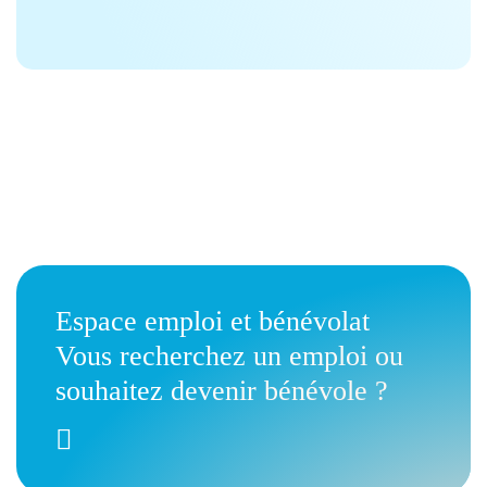
Espace emploi et bénévolat
Vous recherchez un emploi ou
souhaitez devenir bénévole ?