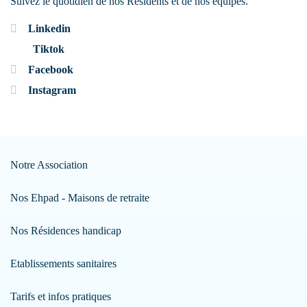
Suivez le quotidien de nos Résidents et de nos équipes.
Linkedin
Tiktok
Facebook
Instagram
Notre Association
Nos Ehpad - Maisons de retraite
Nos Résidences handicap
Etablissements sanitaires
Tarifs et infos pratiques