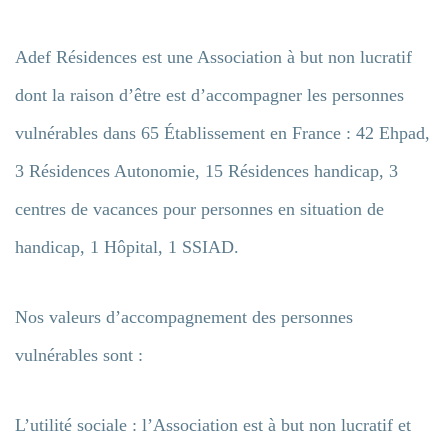
Adef Résidences est une Association à but non lucratif
dont la raison d’être est d’accompagner les personnes
vulnérables dans 65 Établissement en France : 42 Ehpad,
3 Résidences Autonomie, 15 Résidences handicap, 3
centres de vacances pour personnes en situation de
handicap, 1 Hôpital, 1 SSIAD.
Nos valeurs d’accompagnement des personnes
vulnérables sont :
L’utilité sociale : l’Association est à but non lucratif et