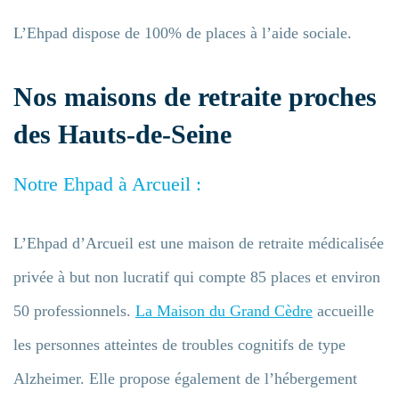
L’Ehpad dispose de 100% de places à l’aide sociale.
Nos maisons de retraite proches
des Hauts-de-Seine
Notre Ehpad à Arcueil :
L’Ehpad d’Arcueil est une maison de retraite médicalisée
privée à but non lucratif qui compte 85 places et environ
50 professionnels.
La Maison du Grand Cèdre
accueille
Entrez votre recherche
les personnes atteintes de troubles cognitifs de type
Alzheimer. Elle propose également de l’hébergement