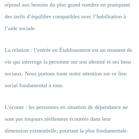
répond aux besoins du plus grand nombre en pratiquant
des tarifs d’équilibre compatibles avec l’habilitation à
l’aide sociale.
La relation : l’entrée en Établissement est un moment de
vie qui interroge la personne sur son identité et ses liens
sociaux. Nous portons toute notre attention sur ce lien
social fondamental à tous.
L’écoute : les personnes en situation de dépendance ne
sont pas toujours réellement écoutées dans leur
dimension existentielle, pourtant la plus fondamentale.