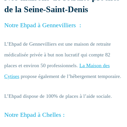
de la Seine-Saint-Denis
Notre Ehpad à Gennevilliers :
L’Ehpad de Gennevilliers est une maison de retraite
médicalisée privée à but non lucratif qui compte 82
places et environ 50 professionnels.
La Maison des
Cytises
propose également de l’hébergement temporaire.
L’Ehpad dispose de 100% de places à l’aide sociale.
Notre Ehpad à Chelles :