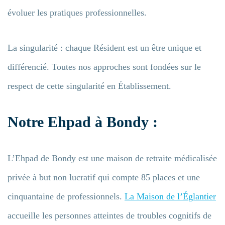
évoluer les pratiques professionnelles.
La singularité : chaque Résident est un être unique et
différencié. Toutes nos approches sont fondées sur le
respect de cette singularité en Établissement.
Notre Ehpad à Bondy :
L’Ehpad de Bondy est une maison de retraite médicalisée
privée à but non lucratif qui compte 85 places et une
cinquantaine de professionnels.
La Maison de l’Églantier
accueille les personnes atteintes de troubles cognitifs de