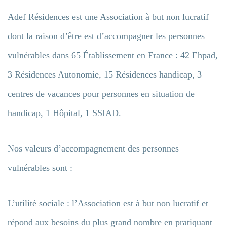
Adef Résidences est une Association à but non lucratif
dont la raison d’être est d’accompagner les personnes
vulnérables dans 65 Établissement en France : 42 Ehpad,
3 Résidences Autonomie, 15 Résidences handicap, 3
centres de vacances pour personnes en situation de
handicap, 1 Hôpital, 1 SSIAD.
Nos valeurs d’accompagnement des personnes
vulnérables sont :
L’utilité sociale : l’Association est à but non lucratif et
répond aux besoins du plus grand nombre en pratiquant