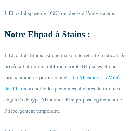
L’Ehpad dispose de 100% de places à l’aide sociale.
Notre Ehpad à Stains :
L’Ehpad de Stains est une maison de retraite médicalisée
privée à but non lucratif qui compte 84 places et une
cinquantaine de professionnels.
La Maison de la Vallée
des Fleurs
accueille les personnes atteintes de troubles
cognitifs de type Alzheimer. Elle propose également de
l’hébergement temporaire.