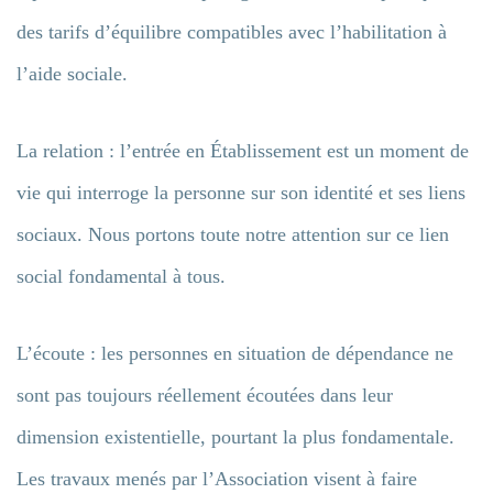
des tarifs d’équilibre compatibles avec l’habilitation à
l’aide sociale.
La relation : l’entrée en Établissement est un moment de
vie qui interroge la personne sur son identité et ses liens
sociaux. Nous portons toute notre attention sur ce lien
social fondamental à tous.
L’écoute : les personnes en situation de dépendance ne
sont pas toujours réellement écoutées dans leur
dimension existentielle, pourtant la plus fondamentale.
Les travaux menés par l’Association visent à faire