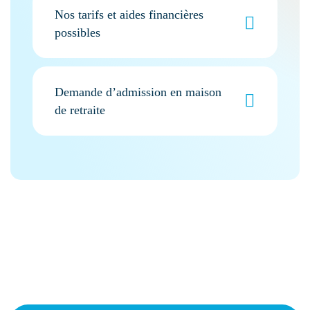
Nos tarifs et aides financières
possibles
Demande d’admission en maison
de retraite