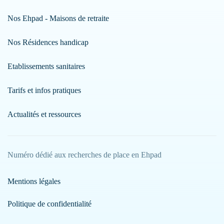
Nos Ehpad - Maisons de retraite
Nos Résidences handicap
Etablissements sanitaires
Tarifs et infos pratiques
Actualités et ressources
Numéro dédié aux recherches de place en Ehpad
Mentions légales
Politique de confidentialité