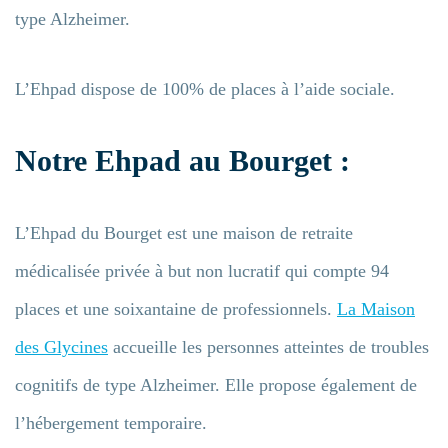
type Alzheimer.
L’Ehpad dispose de 100% de places à l’aide sociale.
Notre Ehpad au Bourget :
L’Ehpad du Bourget est une maison de retraite
médicalisée privée à but non lucratif qui compte 94
places et une soixantaine de professionnels.
La Maison
des Glycines
accueille les personnes atteintes de troubles
cognitifs de type Alzheimer. Elle propose également de
l’hébergement temporaire.