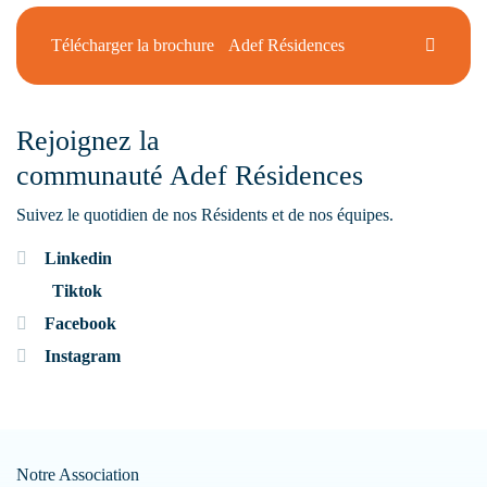
Télécharger la brochure Adef Résidences
Rejoignez la
communauté Adef Résidences
Suivez le quotidien de nos Résidents et de nos équipes.
Linkedin
Tiktok
Facebook
Instagram
Notre Association