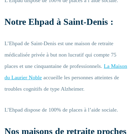
L’Ehpad dispose de 100% de places à l’aide sociale.
Entrez votre recherche
Notre Ehpad à Saint-Denis :
L’Ehpad de Saint-Denis est une maison de retraite
médicalisée privée à but non lucratif qui compte 75
places et une cinquantaine de professionnels.
La Maison
du Laurier Noble
accueille les personnes atteintes de
troubles cognitifs de type Alzheimer.
L’Ehpad dispose de 100% de places à l’aide sociale.
Nos maisons de retraite proches