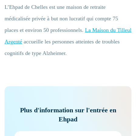
L’Ehpad de Chelles est une maison de retraite
médicalisée privée à but non lucratif qui compte 75
places et environ 50 professionnels.
La Maison du Tilleul
Argenté
accueille les personnes atteintes de troubles
cognitifs de type Alzheimer.
Plus d'information sur l'entrée en
Ehpad