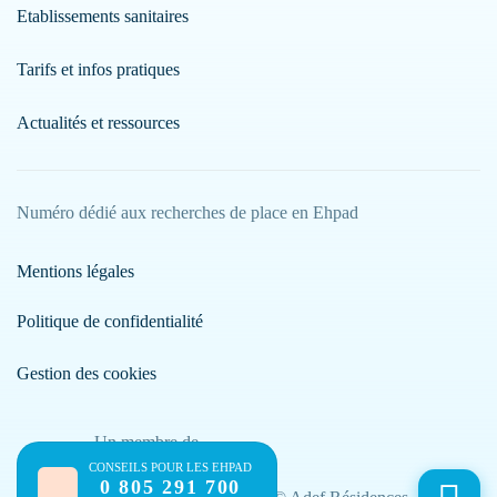
Etablissements sanitaires
Tarifs et infos pratiques
Actualités et ressources
Numéro dédié aux recherches de place en Ehpad
Mentions légales
Politique de confidentialité
Gestion des cookies
Un membre de
CONSEILS POUR LES EHPAD
0 805 291 700