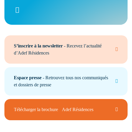
S’inscrire à la newsletter
- Recevez l’actualité
d’Adef Résidences
Espace presse
- Retrouvez tous nos communiqués
et dossiers de presse
Télécharger la brochure Adef Résidences