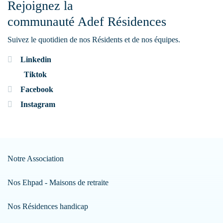
Rejoignez la
communauté Adef Résidences
Suivez le quotidien de nos Résidents et de nos équipes.
Linkedin
Tiktok
Facebook
Instagram
Notre Association
Nos Ehpad - Maisons de retraite
Nos Résidences handicap