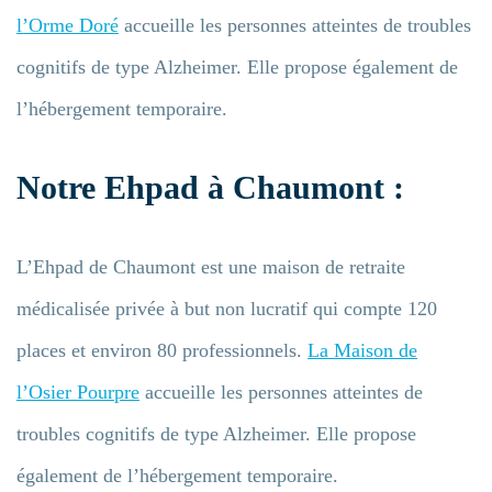
l’Orme Doré
accueille les personnes atteintes de troubles
cognitifs de type Alzheimer. Elle propose également de
l’hébergement temporaire.
Notre Ehpad à Chaumont :
L’Ehpad de Chaumont est une maison de retraite
médicalisée privée à but non lucratif qui compte 120
places et environ 80 professionnels.
La Maison de
l’Osier Pourpre
accueille les personnes atteintes de
troubles cognitifs de type Alzheimer. Elle propose
Entrez votre recherche
également de l’hébergement temporaire.