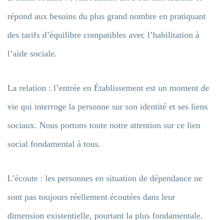
répond aux besoins du plus grand nombre en pratiquant
des tarifs d’équilibre compatibles avec l’habilitation à
l’aide sociale.
La relation : l’entrée en Établissement est un moment de
vie qui interroge la personne sur son identité et ses liens
sociaux. Nous portons toute notre attention sur ce lien
social fondamental à tous.
L’écoute : les personnes en situation de dépendance ne
sont pas toujours réellement écoutées dans leur
dimension existentielle, pourtant la plus fondamentale.