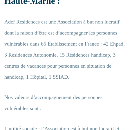
Haute-Marne :
Adef Résidences est une Association à but non lucratif
dont la raison d’être est d’accompagner les personnes
vulnérables dans 65 Établissement en France : 42 Ehpad,
3 Résidences Autonomie, 15 Résidences handicap, 3
centres de vacances pour personnes en situation de
handicap, 1 Hôpital, 1 SSIAD.
Nos valeurs d’accompagnement des personnes
vulnérables sont :
L’utilité sociale : l’Association est à but non lucratif et