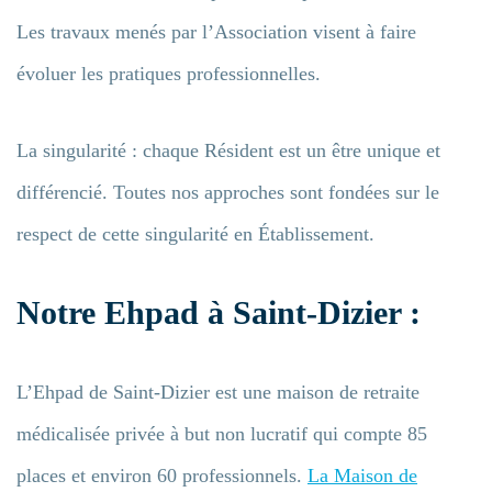
Les travaux menés par l’Association visent à faire
évoluer les pratiques professionnelles.
La singularité : chaque Résident est un être unique et
différencié. Toutes nos approches sont fondées sur le
respect de cette singularité en Établissement.
Notre Ehpad à Saint-Dizier :
L’Ehpad de Saint-Dizier est une maison de retraite
médicalisée privée à but non lucratif qui compte 85
places et environ 60 professionnels.
La Maison de