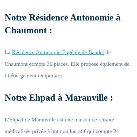
Notre Résidence Autonomie
à
Chaumont
:
La
Résidence Autonomie Eugénie de Baudel
de
Chaumont compte 36 places. Elle propose également de
l’hébergement temporaire.
Notre Ehpad à Maranville :
L’Ehpad de Maranville est une maison de retraite
médicalisée privée à but non lucratif qui compte 24