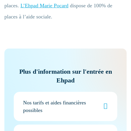
places.
L’Ehpad Marie Pocard
dispose de 100% de
places à l’aide sociale.
Plus d'information sur l'entrée en
Ehpad
Nos tarifs et aides financières
possibles