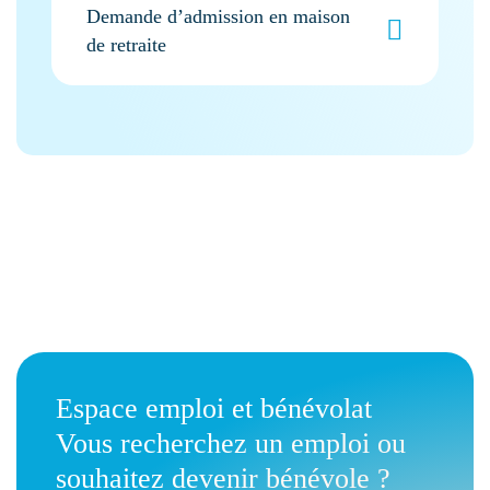
Demande d’admission en maison
de retraite
Espace emploi et bénévolat
Vous recherchez un emploi ou
souhaitez devenir bénévole ?