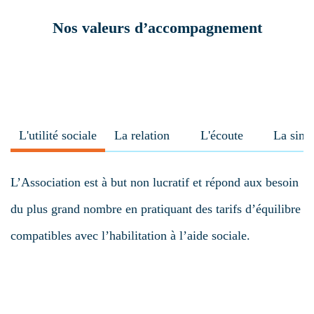
Nos valeurs d’accompagnement
L'utilité sociale
La relation
L'écoute
La singu
L’Association est à but non lucratif et répond aux besoin
du plus grand nombre en pratiquant des tarifs d’équilibre
compatibles avec l’habilitation à l’aide sociale.