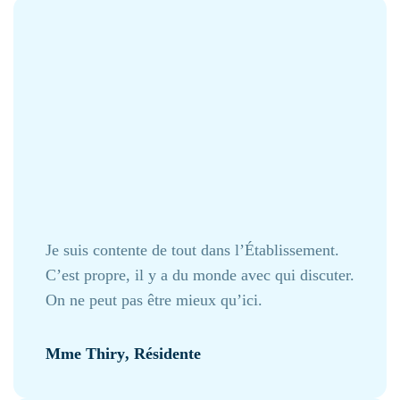
Je suis contente de tout dans l’Établissement.
C’est propre, il y a du monde avec qui discuter.
On ne peut pas être mieux qu’ici.
Mme Thiry
, Résidente