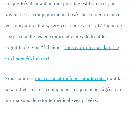
chaque Résident autant que possible est l’objectif, au
travers des accompagnements basés sur la bientraitance,
les soins, animations, services, sorties etc… L’Ehpad de
Lexy accueille les personnes atteintes de troubles
cognitifs de type Alzheimer (
en savoir plus sur la prise
en charge Alzheimer
).
Nous sommes
une Association à but non lucratif
dont la
raison d’être est d’accompagner les personnes âgées dans
nos maisons de retraite médicalisées privées.