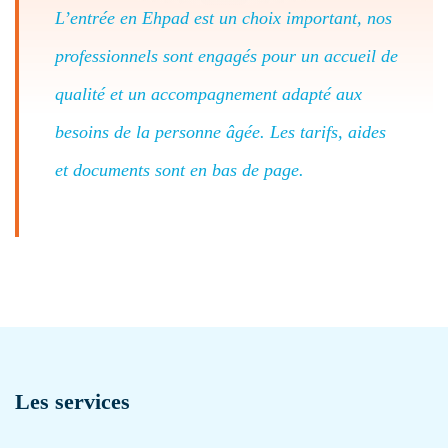
L’entrée en Ehpad est un choix important, nos
professionnels sont engagés pour un accueil de
qualité et un accompagnement adapté aux
besoins de la personne âgée. Les tarifs, aides
et documents sont en bas de page.
Les services