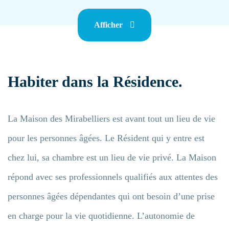
Afficher
Habiter dans la Résidence.
La Maison des Mirabelliers est avant tout un lieu de vie
pour les personnes âgées. Le Résident qui y entre est
chez lui, sa chambre est un lieu de vie privé. La Maison
répond avec ses professionnels qualifiés aux attentes des
personnes âgées dépendantes qui ont besoin d’une prise
en charge pour la vie quotidienne. L’autonomie de