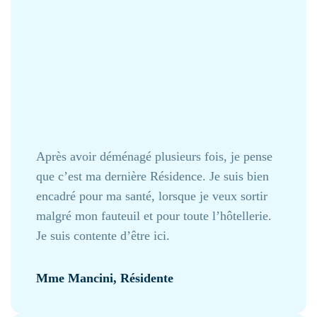
Après avoir déménagé plusieurs fois, je pense
que c’est ma dernière Résidence. Je suis bien
encadré pour ma santé, lorsque je veux sortir
malgré mon fauteuil et pour toute l’hôtellerie.
Je suis contente d’être ici.
Mme Mancini
, Résidente