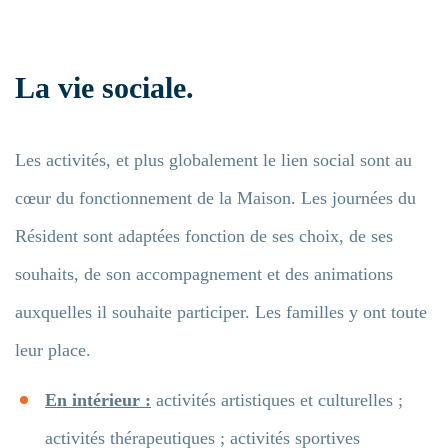
La vie sociale.
Les activités, et plus globalement le lien social sont au
cœur du fonctionnement de la Maison. Les journées du
Résident sont adaptées fonction de ses choix, de ses
souhaits, de son accompagnement et des animations
auxquelles il souhaite participer. Les familles y ont toute
leur place.
En intérieur :
activités artistiques et culturelles ;
activités thérapeutiques ; activités sportives