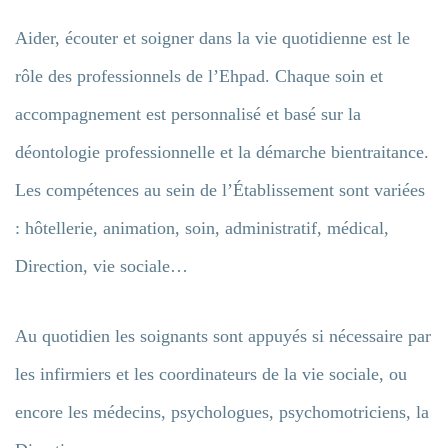
Aider, écouter et soigner dans la vie quotidienne est le
rôle des professionnels de l’Ehpad. Chaque soin et
accompagnement est personnalisé et basé sur la
déontologie professionnelle et la démarche bientraitance.
Les compétences au sein de l’Établissement sont variées
: hôtellerie, animation, soin, administratif, médical,
Direction, vie sociale…
Au quotidien les soignants sont appuyés si nécessaire par
les infirmiers et les coordinateurs de la vie sociale, ou
encore les médecins, psychologues, psychomotriciens, la