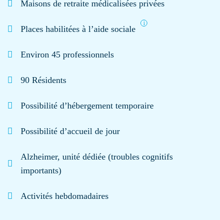
Maisons de retraite médicalisées privées
Places habilitées à l’aide sociale
Environ 45 professionnels
90 Résidents
Possibilité d’hébergement temporaire
Possibilité d’accueil de jour
Alzheimer, unité dédiée (troubles cognitifs
importants)
Activités hebdomadaires