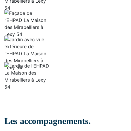
Les accompagnements.