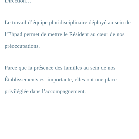
Direction…
Le travail d’équipe pluridisciplinaire déployé au sein de
l’Ehpad permet de mettre le Résident au cœur de nos
préoccupations.
Parce que la présence des familles au sein de nos
Établissements est importante, elles ont une place
privilégiée dans l’accompagnement.