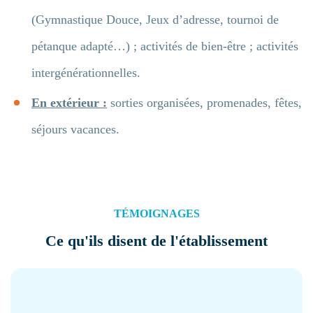
(Gymnastique Douce, Jeux d’adresse, tournoi de
pétanque adapté…) ; activités de bien-être ; activités
intergénérationnelles.
En extérieur :
sorties organisées, promenades, fêtes,
séjours vacances.
TÉMOIGNAGES
Ce qu'ils disent de l'établissement