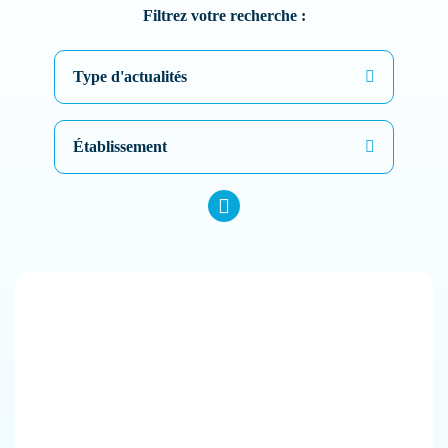
Filtrez votre recherche :
Type d'actualités
Établissement