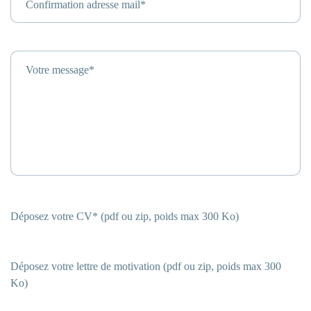
Confirmation adresse mail*
Votre message*
Déposez votre CV* (pdf ou zip, poids max 300 Ko)
Déposez votre lettre de motivation (pdf ou zip, poids max 300
Ko)