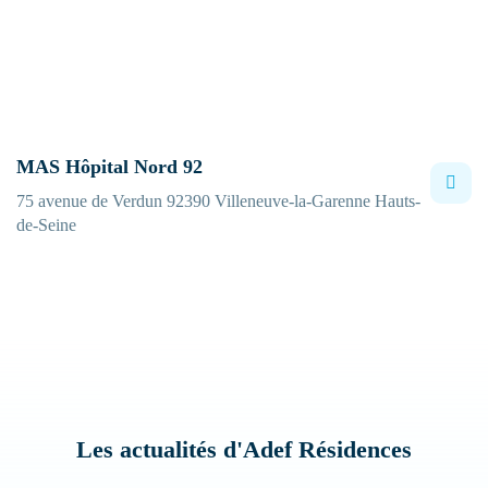
MAS Hôpital Nord 92
75 avenue de Verdun 92390 Villeneuve-la-Garenne Hauts-
de-Seine
Entrez votre recherche
Les actualités d'Adef Résidences