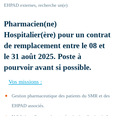
EHPAD externes, recherche un(e)
Pharmacien(ne)
Hospitalier(ère) pour un contrat
de remplacement entre le 08 et
le 31 août 2025. Poste à
pourvoir avant si possible.
Vos missions :
Gestion pharmaceutique des patients du SMR et des
EHPAD associés.