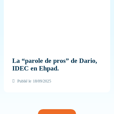
La “parole de pros” de Dario,
IDEC en Ehpad.
Publié le
18/09/2025