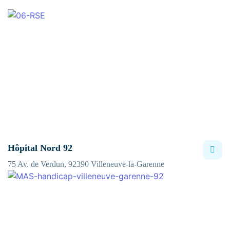
Hôpital Nord 92
75 Av. de Verdun, 92390 Villeneuve-la-Garenne