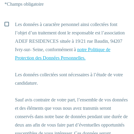
*Champs obligatoire
Les données à caractère personnel ainsi collectées font
l’objet d’un traitement dont le responsable est l’association
ADEF RESIDENCES située à 19/21 rue Baudin, 94207
Ivry-sur- Seine, conformément à
notre Politique de
Protection des Données Personnelles.
Les données collectées sont nécessaires à l’étude de votre
candidature.
Sauf avis contraire de votre part, l’ensemble de vos données
et des éléments que vous nous avez transmis seront
conservés dans notre base de données pendant une durée de
deux ans afin de vous faire part d’éventuelles opportunités
susceptibles de vous intéresser. Ces données seront