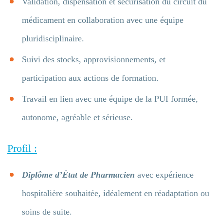
Validation, dispensation et sécurisation du circuit du
médicament en collaboration avec une équipe
pluridisciplinaire.
Suivi des stocks, approvisionnements, et
participation aux actions de formation.
Travail en lien avec une équipe de la PUI formée,
autonome, agréable et sérieuse.
Profil :
Diplôme d’État de Pharmacien
avec expérience
hospitalière souhaitée, idéalement en réadaptation ou
soins de suite.