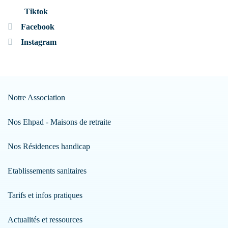
Tiktok
Facebook
Instagram
Notre Association
Nos Ehpad - Maisons de retraite
Nos Résidences handicap
Etablissements sanitaires
Tarifs et infos pratiques
Actualités et ressources