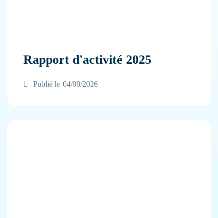
Rapport d'activité 2025
Publié le
04/08/2026