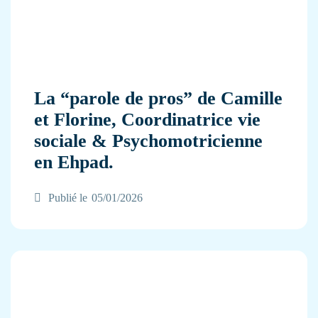
La “parole de pros” de Camille
et Florine, Coordinatrice vie
sociale & Psychomotricienne
en Ehpad.
Publié le
05/01/2026