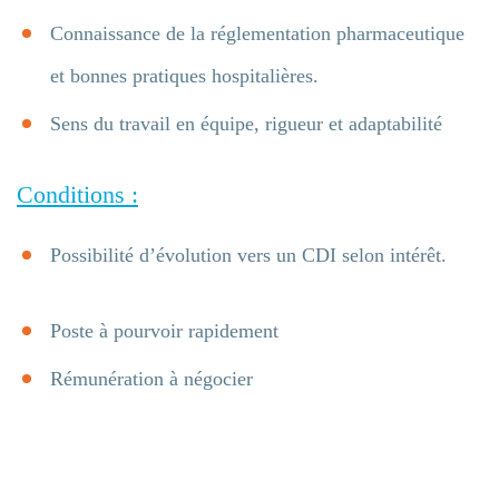
Connaissance de la réglementation pharmaceutique
et bonnes pratiques hospitalières.
Sens du travail en équipe, rigueur et adaptabilité
Conditions :
Possibilité d’évolution vers un CDI selon intérêt.
Poste à pourvoir rapidement
Rémunération à négocier