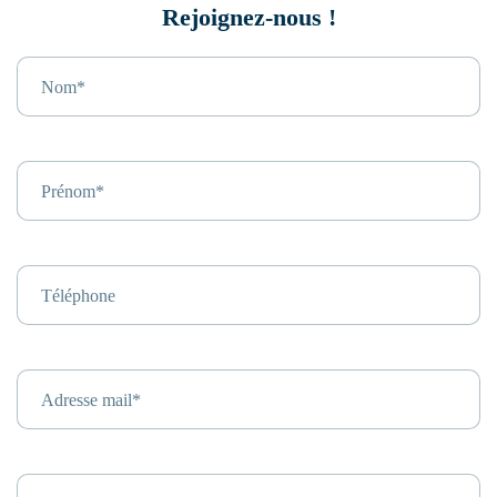
Rejoignez-nous !
Nom*
Prénom*
Téléphone
Adresse mail*