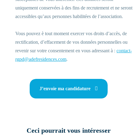
uniquement conservées à des fins de recrutement et ne seront
accessibles qu’aux personnes habilitées de l’association.
Vous pouvez è tout moment exercer vos droits d’accès, de
rectification, d’effacement de vos données personnelles ou
revenir sur votre consentement en vous adressant à :
contact-
rgpd@adefresidences.com
.
J’envoie ma candidature
Ceci pourrait vous intéresser