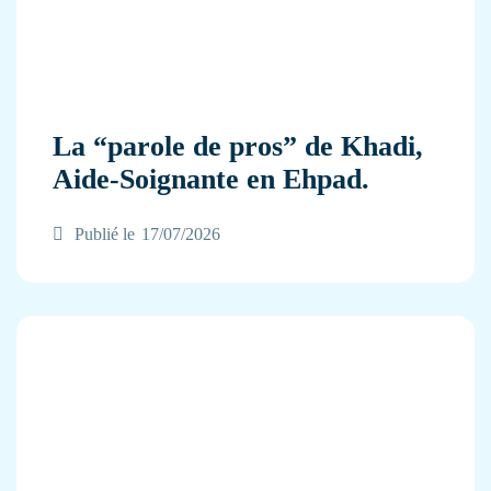
La “parole de pros” de Khadi,
Aide-Soignante en Ehpad.
Publié le
17/07/2026