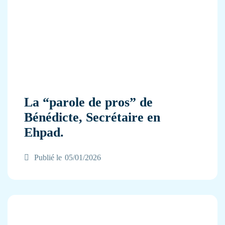
La “parole de pros” de
Bénédicte, Secrétaire en
Ehpad.
Publié le
05/01/2026