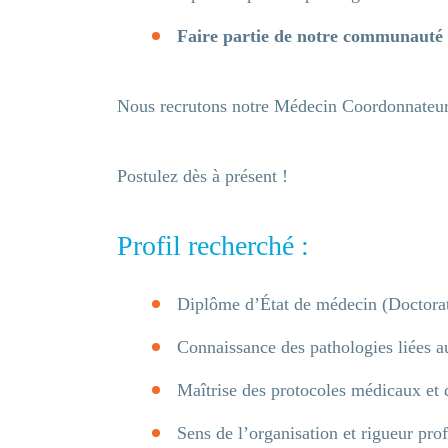
Faire partie de notre communauté 
Nous recrutons notre Médecin Coordonnateur 
Postulez dès à présent !
Profil recherché :
Diplôme d’État de médecin (Doctora
Connaissance des pathologies liées au
Entrez votre
Maîtrise des protocoles médicaux et 
Sens de l’organisation et rigueur prof