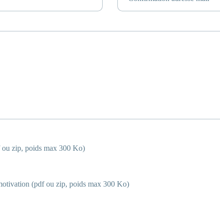
 ou zip, poids max 300 Ko)
motivation (pdf ou zip, poids max 300 Ko)