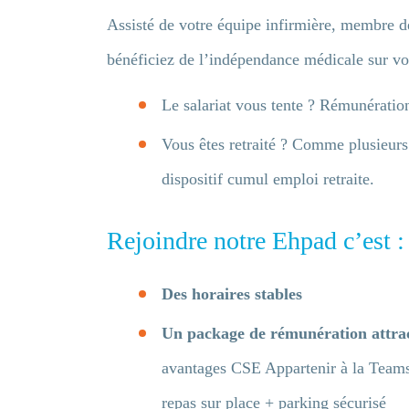
Assisté de votre équipe infirmière, membre de
bénéficiez de l’indépendance médicale sur vo
Le salariat vous tente ? Rémunération 
Vous êtes retraité ? Comme plusieurs
dispositif cumul emploi retraite.
Rejoindre notre Ehpad c’est :
Des horaires stables
Un package de rémunération attrac
avantages CSE Appartenir à la Teams 
repas sur place + parking sécurisé