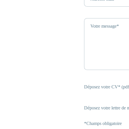
Votre message*
Déposez votre CV* (pdf
Déposez votre lettre de 
*Champs obligatoire