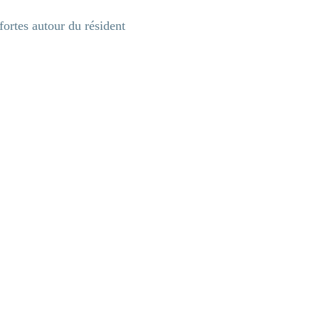
fortes autour du résident