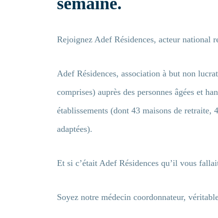
semaine.
Rejoignez Adef Résidences, acteur national 
Adef Résidences, association à but non lucrat
comprises) auprès des personnes âgées et hand
établissements (dont 43 maisons de retraite, 
adaptées).
Et si c’était Adef Résidences qu’il vous falla
Soyez notre médecin coordonnateur, véritable