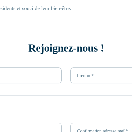
sidents et souci de leur bien-être.
Rejoignez-nous !
Prénom*
Confirmation adresse mail*