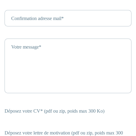
Confirmation adresse mail*
Votre message*
Déposez votre CV* (pdf ou zip, poids max 300 Ko)
Déposez votre lettre de motivation (pdf ou zip, poids max 300