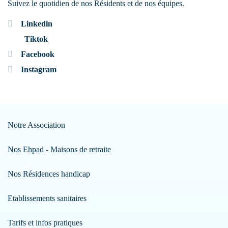
Suivez le quotidien de nos Résidents et de nos équipes.
Linkedin
Tiktok
Facebook
Instagram
Notre Association
Nos Ehpad - Maisons de retraite
Nos Résidences handicap
Etablissements sanitaires
Tarifs et infos pratiques