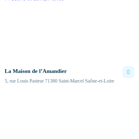
La Maison de l’Amandier
5, rue Louis Pasteur 71380 Saint-Marcel Saône-et-Loire
Entrez votre recherche