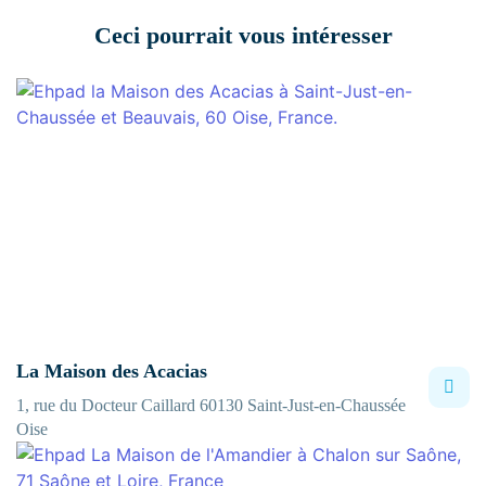
Ceci pourrait vous intéresser
La Maison des Acacias
1, rue du Docteur Caillard 60130 Saint-Just-en-Chaussée
Oise