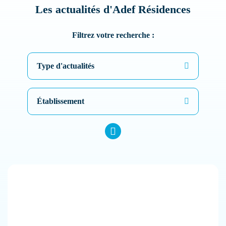
Les actualités d'Adef Résidences
Filtrez votre recherche :
Type d'actualités
Établissement