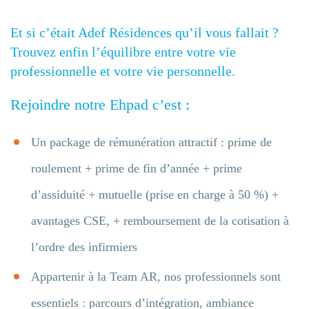
Et si c’était Adef Résidences qu’il vous fallait ?
Trouvez enfin l’équilibre entre votre vie
professionnelle et votre vie personnelle.
Rejoindre notre Ehpad c’est :
Un package de rémunération attractif : prime de
roulement + prime de fin d’année + prime
d’assiduité + mutuelle (prise en charge à 50 %) +
avantages CSE, + remboursement de la cotisation à
l’ordre des infirmiers
Appartenir à la Team AR, nos professionnels sont
essentiels : parcours d’intégration, ambiance