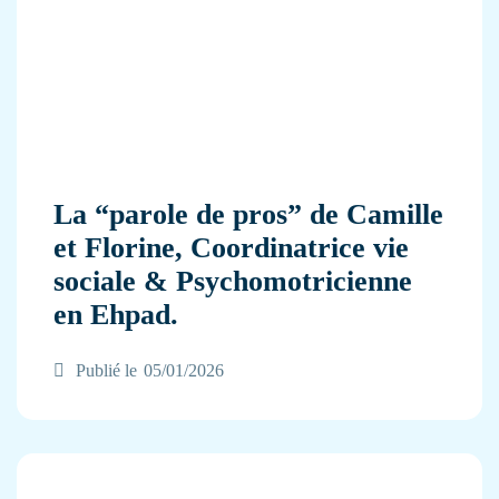
La “parole de pros” de Camille
et Florine, Coordinatrice vie
sociale & Psychomotricienne
en Ehpad.
Publié le
05/01/2026