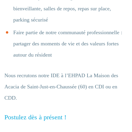
bienveillante, salles de repos, repas sur place,
parking sécurisé
Faire partie de notre communauté professionnelle :
partager des moments de vie et des valeurs fortes
autour du résident
Nous recrutons notre IDE à l’EHPAD La Maison des
Acacia de Saint-Just-en-Chaussée (60) en CDI ou en
CDD.
Postulez dès à présent !