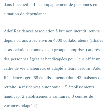
dans l’accueil et l’accompagnement de personnes en
situation de dépendance,
Adef Résidences association à but non lucratif, œuvre
depuis 31 ans avec environ 4300 collaborateurs (filiales
et associations connexes du groupe comprises) auprès
des personnes âgées et handicapées pour leur offrir un
cadre de vie chaleureux et adapté à leurs besoins. Adef
Résidences gère 68 établissements (dont 43 maisons de
retraite, 4 résidences autonomie, 15 établissements
handicap, 2 établissements sanitaires, 3 centres de
vacances adaptées).