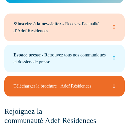
S’inscrire à la newsletter
- Recevez l’actualité
d’Adef Résidences
Espace presse
- Retrouvez tous nos communiqués
et dossiers de presse
Télécharger la brochure Adef Résidences
Rejoignez la
communauté Adef Résidences