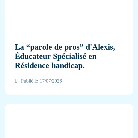
La “parole de pros” d'Alexis,
Éducateur Spécialisé en
Résidence handicap.
Publié le
17/07/2026