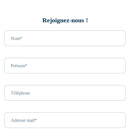
Rejoignez-nous !
Nom*
Prénom*
Téléphone
Adresse mail*