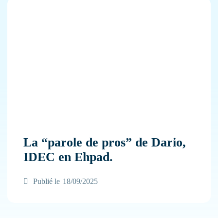
La “parole de pros” de Dario,
IDEC en Ehpad.
Publié le
18/09/2025