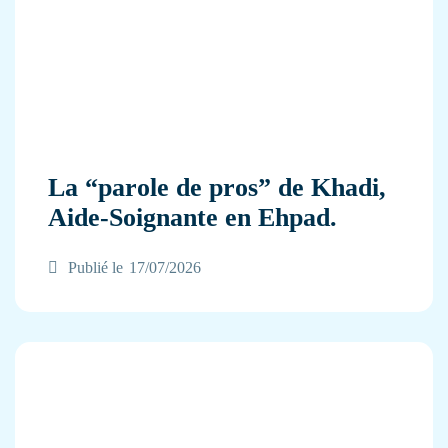
La “parole de pros” de Khadi,
Aide-Soignante en Ehpad.
Publié le
17/07/2026