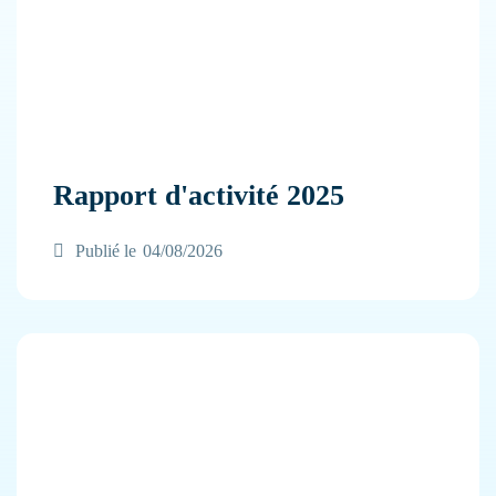
Rapport d'activité 2025
Publié le
04/08/2026