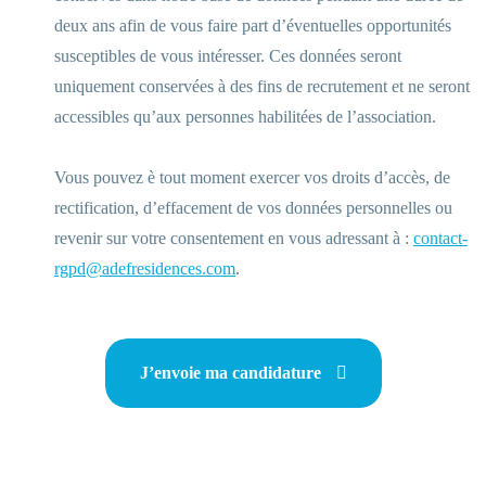
deux ans afin de vous faire part d’éventuelles opportunités
susceptibles de vous intéresser. Ces données seront
uniquement conservées à des fins de recrutement et ne seront
accessibles qu’aux personnes habilitées de l’association.
Vous pouvez è tout moment exercer vos droits d’accès, de
rectification, d’effacement de vos données personnelles ou
revenir sur votre consentement en vous adressant à :
contact-
rgpd@adefresidences.com
.
J’envoie ma candidature