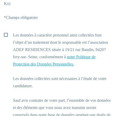
Ko)
*Champs obligatoire
Les données à caractère personnel ainsi collectées font
l’objet d’un traitement dont le responsable est l’association
ADEF RESIDENCES située à 19/21 rue Baudin, 94207
Ivry-sur- Seine, conformément à
notre Politique de
Protection des Données Personnelles.
Les données collectées sont nécessaires à l’étude de votre
candidature.
Sauf avis contraire de votre part, l’ensemble de vos données
et des éléments que vous nous avez transmis seront
conservés dans notre base de données pendant une durée de