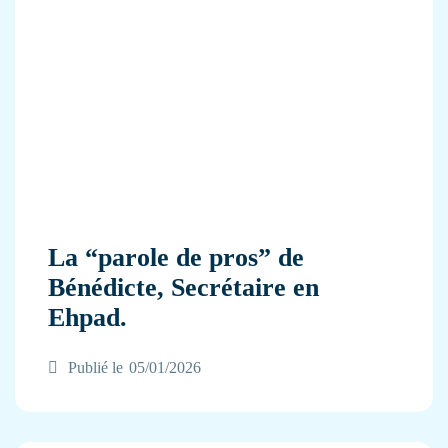
La “parole de pros” de
Bénédicte, Secrétaire en
Ehpad.
Publié le
05/01/2026