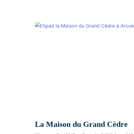
La Maison du Grand Cèdre