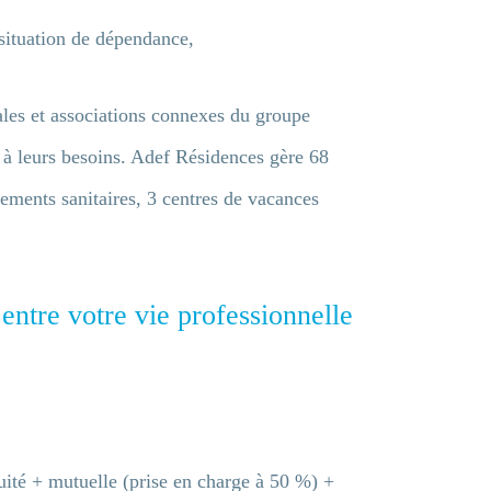
situation de dépendance,
ales et associations connexes du groupe
 à leurs besoins. Adef Résidences gère 68
ements sanitaires, 3 centres de vacances
 entre votre vie professionnelle
uité + mutuelle (prise en charge à 50 %) +