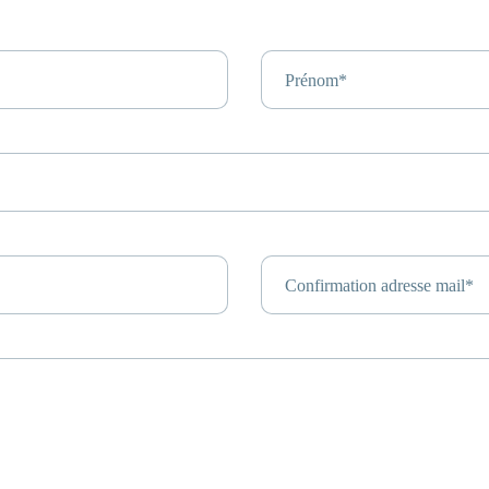
Prénom*
Confirmation adresse mail*
 recherche