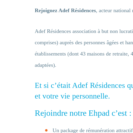
Rejoignez Adef Résidences
, acteur nationa
Adef Résidences association à but non lucrati
comprises) auprès des personnes âgées et hand
établissements (dont 43 maisons de retraite, 
adaptées).
Et si c’était Adef Résidences qu
et votre vie personnelle.
Rejoindre notre Ehpad c’est :
Un package de rémunération attractif