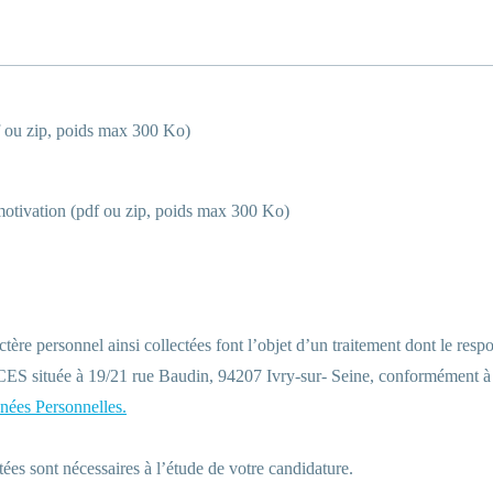
 ou zip, poids max 300 Ko)
motivation (pdf ou zip, poids max 300 Ko)
tère personnel ainsi collectées font l’objet d’un traitement dont le respo
située à 19/21 rue Baudin, 94207 Ivry-sur- Seine, conformément 
nées Personnelles.
ées sont nécessaires à l’étude de votre candidature.