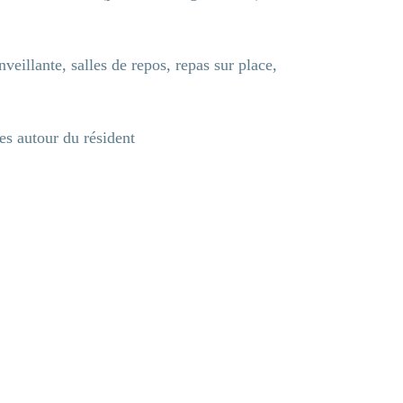
eillante, salles de repos, repas sur place,
es autour du résident