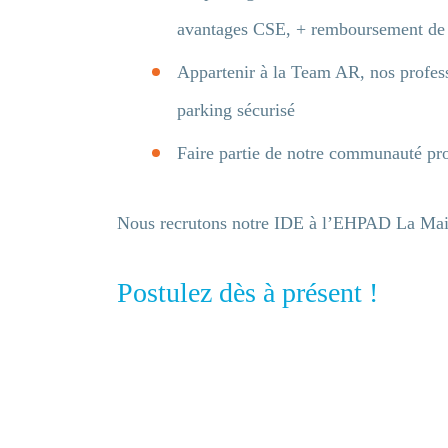
avantages CSE, + remboursement de la
Appartenir à la Team AR, nos professi
parking sécurisé
Faire partie de notre communauté prof
Nous recrutons notre IDE à l’EHPAD La Ma
Postulez dès à présent !