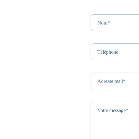
Nom*
Téléphone
Adresse mail*
Entrez votre
Votre message*