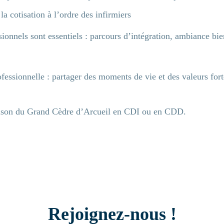
 cotisation à l’ordre des infirmiers
onnels sont essentiels : parcours d’intégration, ambiance bienv
essionnelle : partager des moments de vie et des valeurs fort
ison du Grand Cèdre d’Arcueil en CDI ou en CDD.
Rejoignez-nous !