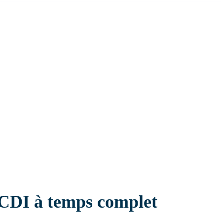
Établissement sanitaire
 CDI à temps complet