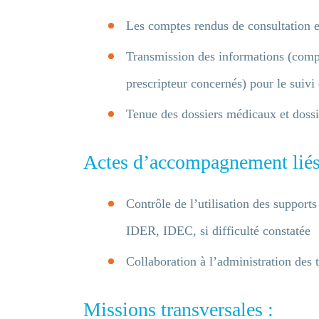
Les comptes rendus de consultation et
Transmission des informations (comp
prescripteur concernés) pour le suivi
Tenue des dossiers médicaux et dossie
Actes d’accompagnement liés 
Contrôle de l’utilisation des supports
IDER, IDEC, si difficulté constatée
Entrez votre
Collaboration à l’administration des 
Missions transversales :