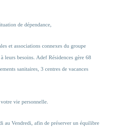
ituation de dépendance,
ales et associations connexes du groupe
 à leurs besoins. Adef Résidences gère 68
ements sanitaires, 3 centres de vacances
 votre vie personnelle.
 au Vendredi, afin de préserver un équilibre