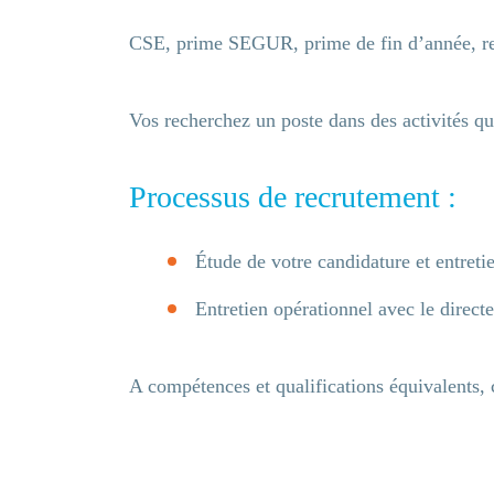
CSE, prime SEGUR, prime de fin d’année, rest
Vos recherchez un poste dans des activités qui
Processus de recrutement :
Étude de votre candidature et entreti
Entretien opérationnel avec le direct
A compétences et qualifications équivalents, 