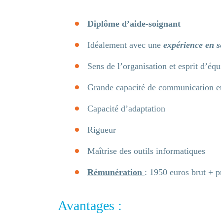
Diplôme d’aide-soignant
Idéalement avec une
expérience en s
Sens de l’organisation et esprit d’équ
Grande capacité de communication et
Capacité d’adaptation
Rigueur
Maîtrise des outils informatiques
Rémunération
: 1950 euros brut + 
Avantages :