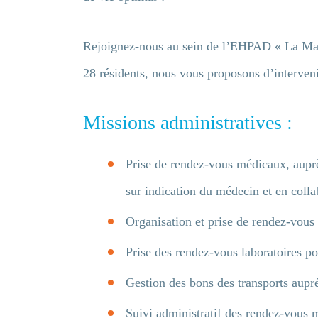
Rejoignez-nous au sein de l’EHPAD « La Maiso
28 résidents, nous vous proposons d’intervenir
Missions administratives :
Prise de rendez-vous médicaux, auprè
sur indication du médecin et en colla
Organisation et prise de rendez-vous 
Prise des rendez-vous laboratoires p
Gestion des bons des transports auprès
Suivi administratif des rendez-vous 