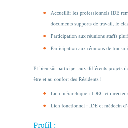
Accueillir les professionnels IDE remp
documents supports de travail, le clas
Participation aux réunions staffs pluri
Participation aux réunions de transmi
Et bien sûr participer aux différents projets 
être et au confort des Résidents !
Lien hiérarchique : IDEC et directeu
Lien fonctionnel : IDE et médecin d’
Profil :