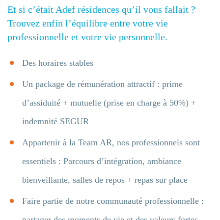
Et si c’était Adef résidences qu’il vous fallait ?
Trouvez enfin l’équilibre entre votre vie
professionnelle et votre vie personnelle.
Des horaires stables
Un package de rémunération attractif : prime
d’assiduité + mutuelle (prise en charge à 50%) +
indemnité SEGUR
Appartenir à la Team AR, nos professionnels sont
essentiels : Parcours d’intégration, ambiance
bienveillante, salles de repos + repas sur place
Faire partie de notre communauté professionnelle :
partager des moments de vie et des valeurs fortes