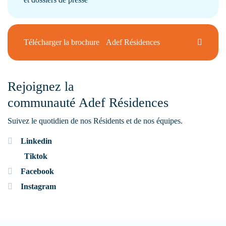
Télécharger la brochure Adef Résidences
Rejoignez la
communauté Adef Résidences
Suivez le quotidien de nos Résidents et de nos équipes.
Linkedin
Tiktok
Facebook
Instagram