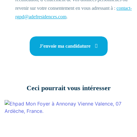
revenir sur votre consentement en vous adressant à :
contact-
rgpd@adefresidences.com
.
J’envoie ma candidature
Ceci pourrait vous intéresser