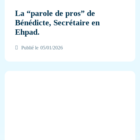
La “parole de pros” de
Bénédicte, Secrétaire en
Ehpad.
Publié le
05/01/2026