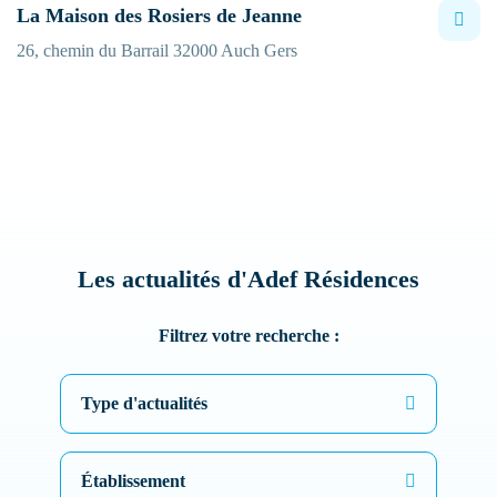
La Maison des Rosiers de Jeanne
26, chemin du Barrail 32000 Auch Gers
Les actualités d'Adef Résidences
Entrez votre recherche
Filtrez votre recherche :
Type d'actualités
Établissement