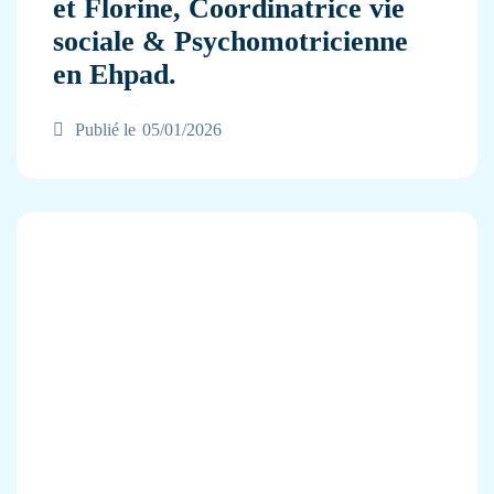
et Florine, Coordinatrice vie
sociale & Psychomotricienne
en Ehpad.
Publié le
05/01/2026