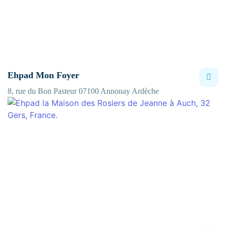
Ehpad Mon Foyer
8, rue du Bon Pasteur 07100 Annonay Ardèche