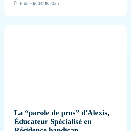
Publié le
04/08/2026
La “parole de pros” d'Alexis,
Éducateur Spécialisé en
Résidence handicap.