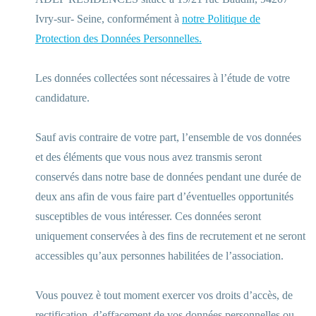
Ivry-sur- Seine, conformément à
notre Politique de
Protection des Données Personnelles.
Les données collectées sont nécessaires à l’étude de votre
candidature.
Sauf avis contraire de votre part, l’ensemble de vos données
et des éléments que vous nous avez transmis seront
conservés dans notre base de données pendant une durée de
deux ans afin de vous faire part d’éventuelles opportunités
susceptibles de vous intéresser. Ces données seront
uniquement conservées à des fins de recrutement et ne seront
accessibles qu’aux personnes habilitées de l’association.
Vous pouvez è tout moment exercer vos droits d’accès, de
rectification, d’effacement de vos données personnelles ou