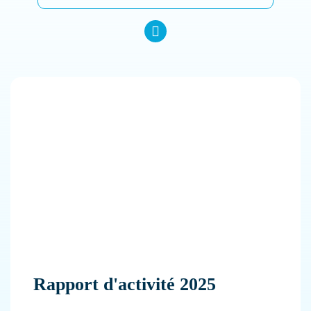
Rapport d'activité 2025