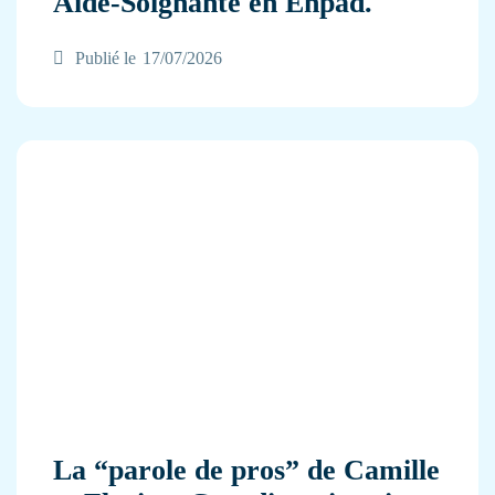
Aide-Soignante en Ehpad.
Publié le
17/07/2026
La “parole de pros” de Camille