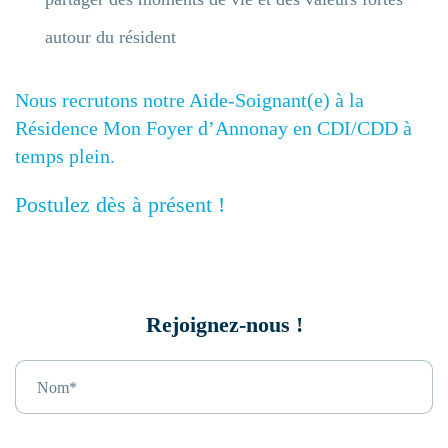
autour du résident
Nous recrutons notre Aide-Soignant(e) à la
Résidence Mon Foyer d’Annonay en CDI/CDD à
temps plein.
Postulez dès à présent !
Rejoignez-nous !
Nom*