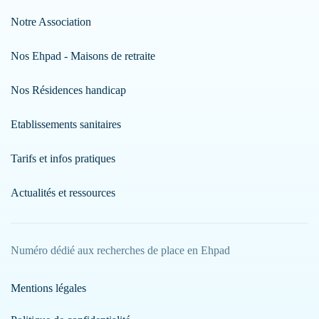
Notre Association
Nos Ehpad - Maisons de retraite
Nos Résidences handicap
Etablissements sanitaires
Tarifs et infos pratiques
Actualités et ressources
Numéro dédié aux recherches de place en Ehpad
Mentions légales