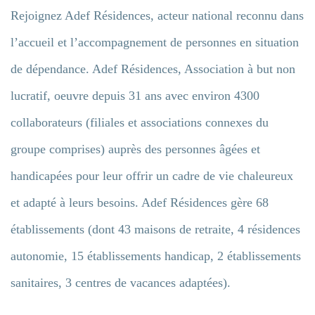
Rejoignez Adef Résidences, acteur national reconnu dans
l’accueil et l’accompagnement de personnes en situation
de dépendance. Adef Résidences, Association à but non
lucratif, oeuvre depuis 31 ans avec environ 4300
collaborateurs (filiales et associations connexes du
groupe comprises) auprès des personnes âgées et
handicapées pour leur offrir un cadre de vie chaleureux
et adapté à leurs besoins. Adef Résidences gère 68
établissements (dont 43 maisons de retraite, 4 résidences
autonomie, 15 établissements handicap, 2 établissements
sanitaires, 3 centres de vacances adaptées).