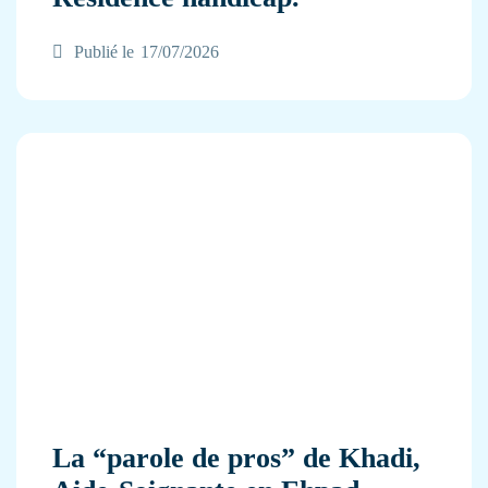
Publié le
17/07/2026
La “parole de pros” de Khadi,