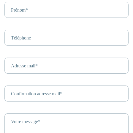
Prénom*
Téléphone
Adresse mail*
Confirmation adresse mail*
Votre message*