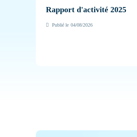
Rapport d'activité 2025
Publié le
04/08/2026