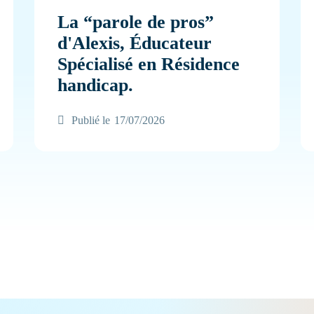
La “parole de pros”
d'Alexis, Éducateur
Spécialisé en Résidence
handicap.
Publié le
17/07/2026