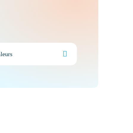
aleurs