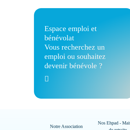
Espace emploi et
bénévolat
Vous recherchez un
emploi ou souhaitez
devenir bénévole ?
Nos Ehpad - Mai
Notre Association
de retraite