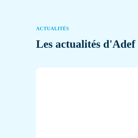
ACTUALITÉS
Les actualités d'Adef
Entrez votre