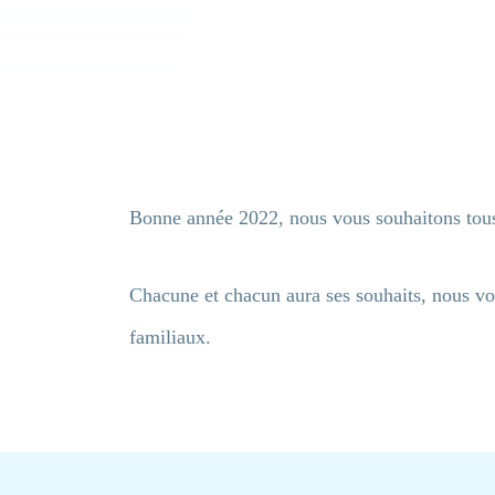
Bonne année 2022, nous vous souhaitons tous
Chacune et chacun aura ses souhaits, nous vou
familiaux.