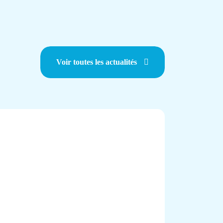
Voir toutes les actualités
Ok