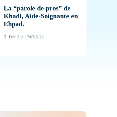
La “parole de pros” de
Khadi, Aide-Soignante en
Ehpad.
Publié le
17/07/2026