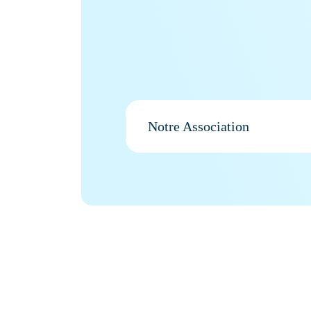
Notre Association