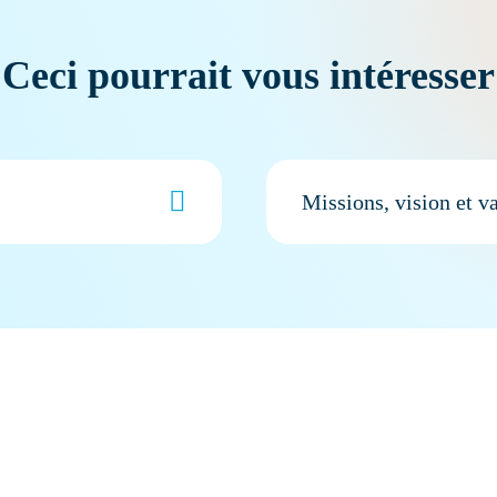
Ceci pourrait vous intéresser
Missions, vision et v