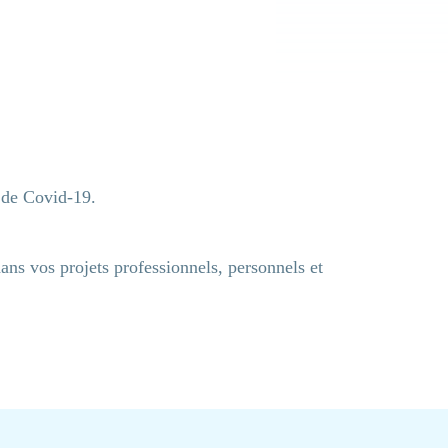
 de Covid-19.
ans vos projets professionnels, personnels et