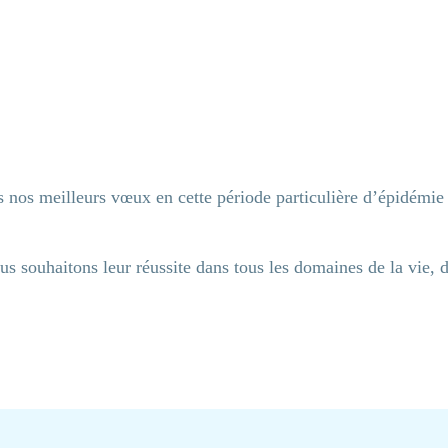
 nos meilleurs vœux en cette période particulière d’épidémie
s souhaitons leur réussite dans tous les domaines de la vie, d