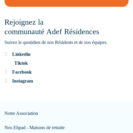
Rejoignez la
communauté Adef Résidences
Suivez le quotidien de nos Résidents et de nos équipes.
Linkedin
Tiktok
Facebook
Instagram
Notre Association
Nos Ehpad - Maisons de retraite