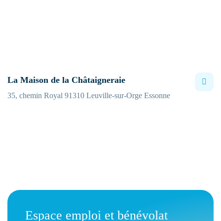
La Maison de la Châtaigneraie
35, chemin Royal 91310 Leuville-sur-Orge Essonne
Espace emploi et bénévolat