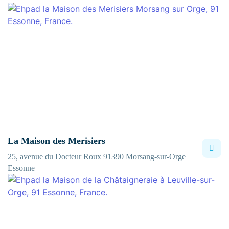
La Maison des Merisiers
25, avenue du Docteur Roux 91390 Morsang-sur-Orge
Essonne
Entrez votre recherche