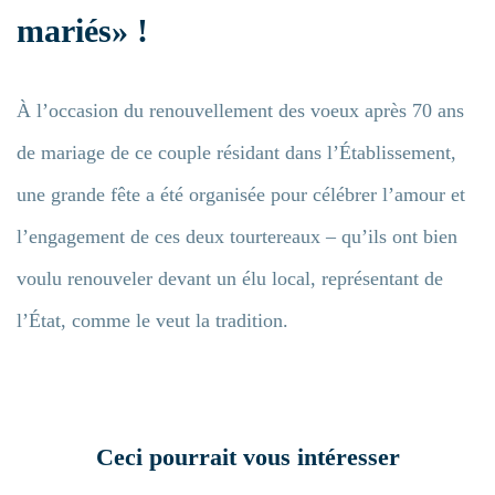
mariés» !
À l’occasion du renouvellement des voeux après 70 ans
de mariage de ce couple résidant dans l’Établissement,
une grande fête a été organisée pour célébrer l’amour et
l’engagement de ces deux tourtereaux – qu’ils ont bien
voulu renouveler devant un élu local, représentant de
l’État, comme le veut la tradition.
Ceci pourrait vous intéresser