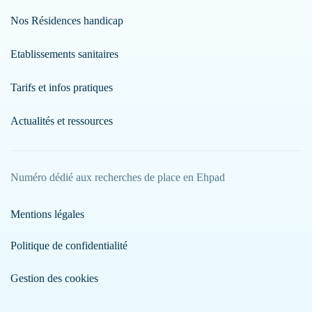
Nos Résidences handicap
Etablissements sanitaires
Tarifs et infos pratiques
Actualités et ressources
Numéro dédié aux recherches de place en Ehpad
Mentions légales
Politique de confidentialité
Gestion des cookies