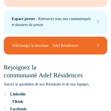
Espace presse
- Retrouvez tous nos communiqués
et dossiers de presse
Télécharger la brochure Adef Résidences
Rejoignez la
communauté Adef Résidences
Suivez le quotidien de nos Résidents et de nos équipes.
Linkedin
Tiktok
Facebook