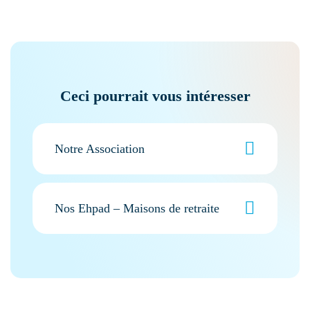
Ceci pourrait vous intéresser
Notre Association
Nos Ehpad – Maisons de retraite