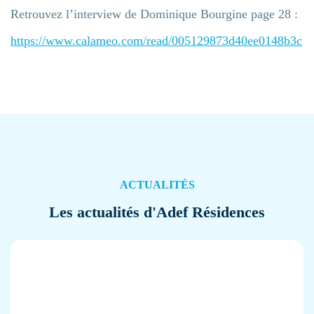
Retrouvez l’interview de Dominique Bourgine page 28 :
https://www.calameo.com/read/005129873d40ee0148b3c
ACTUALITÉS
Les actualités d'Adef Résidences