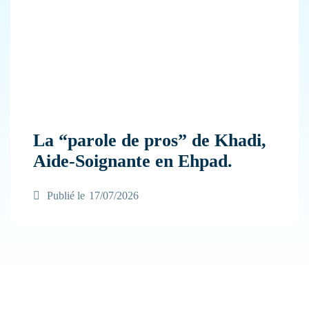
Entrez votre recherche
La “parole de pros” de Khadi,
Aide-Soignante en Ehpad.
Publié le
17/07/2026