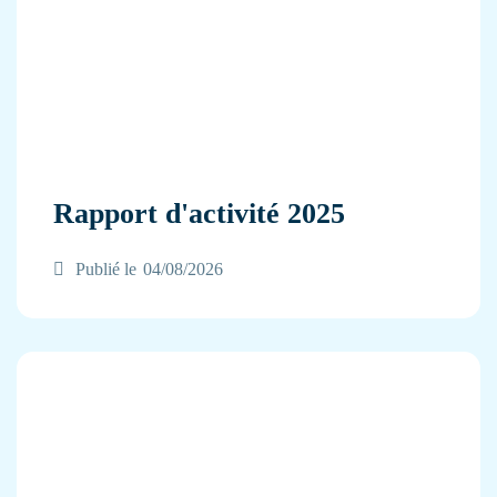
Rapport d'activité 2025
Publié le
04/08/2026