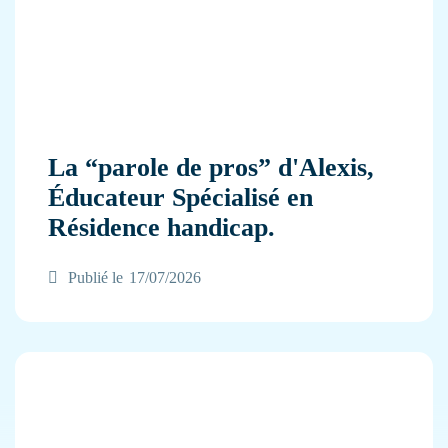
La “parole de pros” d'Alexis,
Éducateur Spécialisé en
Résidence handicap.
Publié le
17/07/2026