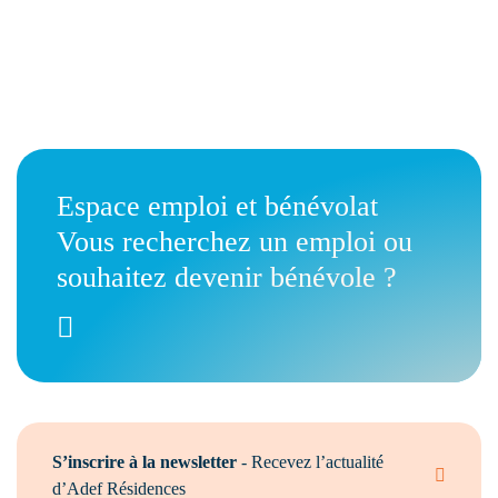
Espace emploi et bénévolat
Vous recherchez un emploi ou
souhaitez devenir bénévole ?
S’inscrire à la newsletter
- Recevez l’actualité
d’Adef Résidences