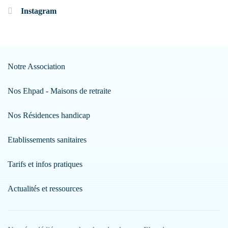
Instagram
Notre Association
Nos Ehpad - Maisons de retraite
Nos Résidences handicap
Etablissements sanitaires
Tarifs et infos pratiques
Actualités et ressources